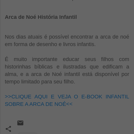
Arca de Noé História Infantil
Nos dias atuais é possível encontrar a arca de noé
em forma de desenho e livros infantis.
É muito importante educar seus filhos com
historinhas bíblicas e ilustradas que edificam a
alma, e a arca de Noé infantil está disponível por
tempo limitado para seu filho.
>>CLIQUE AQUI E VEJA O E-BOOK INFANTIL
SOBRE A ARCA DE NOÉ<<