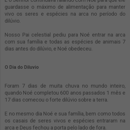
guardasse o máximo de alimentação para manter
vivo os seres e espécies na arca no período do
dilúvio.
Nosso Pai celestial pediu para Noé entrar na arca
com sua família e todas as espécies de animais 7
dias antes do dilúvio, e Noé obedeceu.
O Dia do Diluvio
Foram 7 dias de muita chuva no mundo inteiro,
quando Noé completou 600 anos passados 1 mês e
17 dias comecou o forte dilúvio sobre a terra.
E no mesmo dia Noé e sua família, bem como todos
os casais de seres vivos e espécies entraram na
arca e Deus fechou a porta pelo lado de fora.