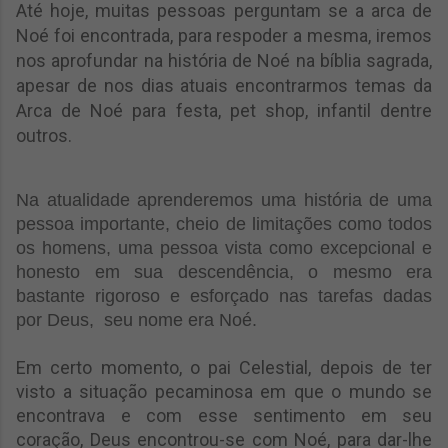
Até hoje, muitas pessoas perguntam se a arca de
Noé foi encontrada, para respoder a mesma, iremos
nos aprofundar na
história de Noé
na bíblia sagrada,
apesar de nos dias atuais encontrarmos temas da
Arca de Noé para festa, pet shop, infantil dentre
outros.
Na atualidade aprenderemos uma história de uma
pessoa importante, cheio de limitações como todos
os homens, uma pessoa vista como excepcional e
honesto em sua descendência, o mesmo era
bastante rigoroso e esforçado nas tarefas dadas
por Deus, seu nome era Noé.
Em certo momento, o pai Celestial, depois de ter
visto a situação pecaminosa em que o mundo se
encontrava e com esse sentimento em seu
coração, Deus encontrou-se com Noé, para dar-lhe