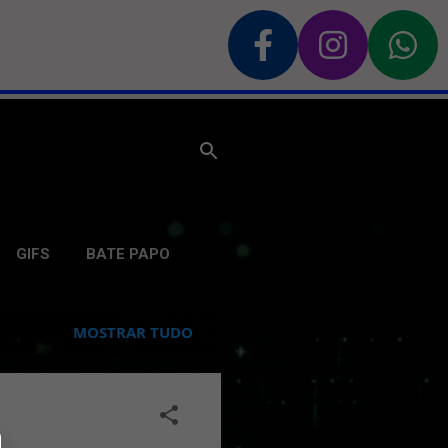
GIFS
BATE PAPO
MOSTRAR TUDO