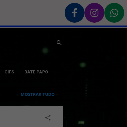
GIFS
BATE PAPO
MOSTRAR TUDO