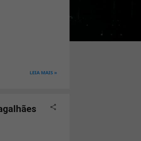
LEIA MAIS »
agalhães