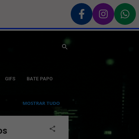
GIFS
BATE PAPO
MOSTRAR TUDO
os