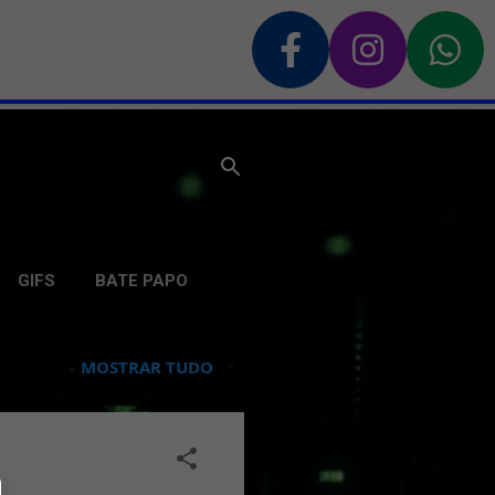
GIFS
BATE PAPO
MOSTRAR TUDO