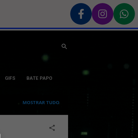
GIFS
BATE PAPO
MOSTRAR TUDO