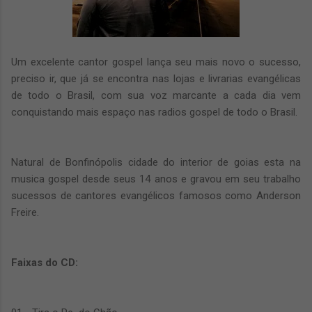
Um excelente cantor gospel lança seu mais novo o sucesso,
preciso ir, que já se encontra nas lojas e livrarias evangélicas
de todo o Brasil, com sua voz marcante a cada dia vem
conquistando mais espaço nas radios gospel de todo o Brasil.
Natural de Bonfinópolis cidade do interior de goias esta na
musica gospel desde seus 14 anos e gravou em seu trabalho
sucessos de cantores evangélicos famosos como Anderson
Freire.
Faixas do CD: