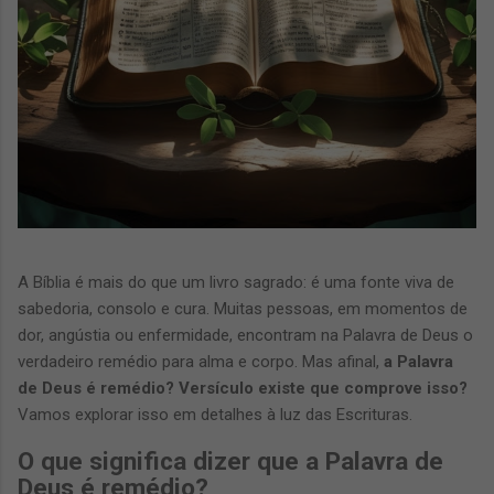
A Bíblia é mais do que um livro sagrado: é uma fonte viva de
sabedoria, consolo e cura. Muitas pessoas, em momentos de
dor, angústia ou enfermidade, encontram na Palavra de Deus o
verdadeiro remédio para alma e corpo. Mas afinal,
a Palavra
de Deus é remédio? Versículo existe que comprove isso?
Vamos explorar isso em detalhes à luz das Escrituras.
O que significa dizer que a Palavra de
Deus é remédio?