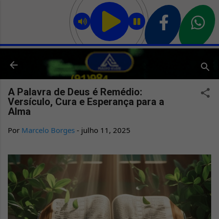
Pular para o conteúdo principal
A Palavra de Deus é Remédio:
Versículo, Cura e Esperança para a
Alma
Por
Marcelo Borges
-
julho 11, 2025