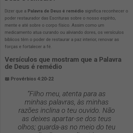
Dizer que a
Palavra de Deus é remédio
significa reconhecer o
poder restaurador das Escrituras sobre o nosso espírito,
mente e até sobre o corpo físico. Assim como um
medicamento atua curando ou aliviando dores, os versículos
bíblicos têm o poder de restaurar a paz interior, renovar as
forças e fortalecer a fé.
Versículos que mostram que a Palavra
de Deus é remédio
📖 Provérbios 4:20-22
“Filho meu, atenta para as
minhas palavras, às minhas
razões inclina o teu ouvido. Não
as deixes apartar-se dos teus
olhos; guarda-as no meio do teu