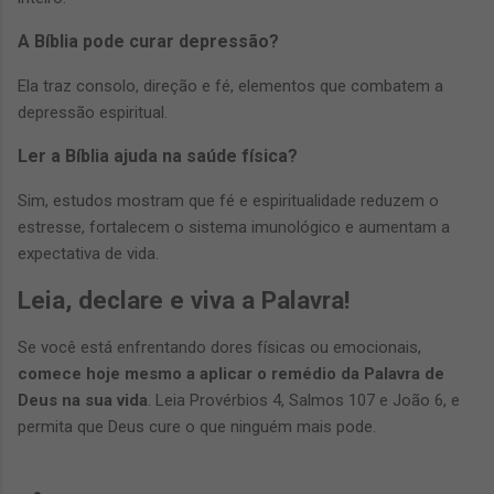
A Bíblia pode curar depressão?
Ela traz consolo, direção e fé, elementos que combatem a
depressão espiritual.
Ler a Bíblia ajuda na saúde física?
Sim, estudos mostram que fé e espiritualidade reduzem o
estresse, fortalecem o sistema imunológico e aumentam a
expectativa de vida.
Leia, declare e viva a Palavra!
Se você está enfrentando dores físicas ou emocionais,
comece hoje mesmo a aplicar o remédio da Palavra de
Deus na sua vida
. Leia Provérbios 4, Salmos 107 e João 6, e
permita que Deus cure o que ninguém mais pode.