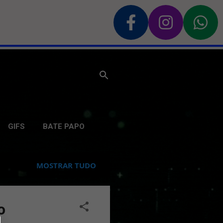
GIFS
BATE PAPO
MOSTRAR TUDO
o