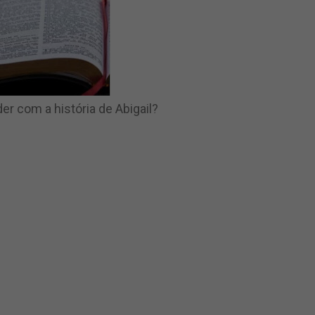
r com a história de Abigail?