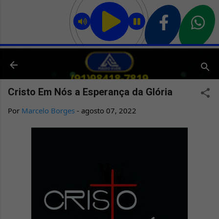
Pular para o conteúdo principal
Cristo Em Nós a Esperança da Glória
Por
Marcelo Borges
-
agosto 07, 2022