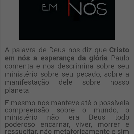
A palavra de Deus nos diz que
Cristo
em nós a esperança da glória
Paulo
comenta e nos descrimina sobre seu
ministério sobre seu pecado, sobre a
manifestação dele sobre nosso
planeta.
E mesmo nos manteve até o possívela
compreensão sobre o mundo, o
ministério não era Deus todo
poderoso encarnar, viver, morrer e
ressucitar, não metaforicamente e sim