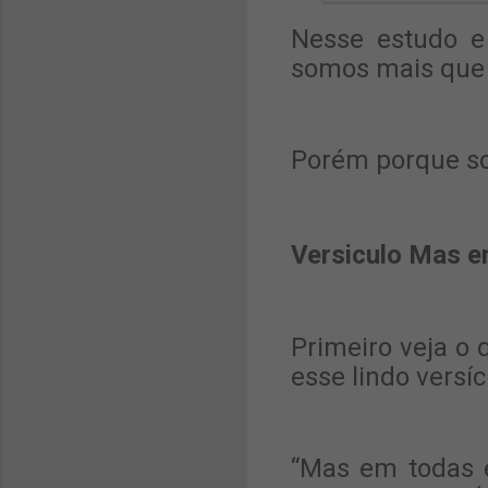
Nesse estudo e
somos mais que
Porém porque s
Versiculo Mas 
Primeiro veja o 
esse lindo versíc
“Mas em todas 