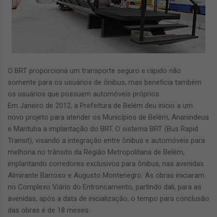
O BRT proporciona um transporte seguro e rápido não
somente para os usuários de ônibus, mas beneficia também
os usuários que possuem automóveis próprios
Em Janeiro de 2012, a Prefeitura de Belém deu inicio a um
novo projeto para atender os Municípios de Belém, Ananindeua
e Marituba a implantação do BRT. O sistema BRT (Bus Rapid
Transit), visando a integração entre ônibus e automóveis para
melhoria no trânsito da Região Metropolitana de Belém,
implantando corredores exclusivos para ônibus, nas avenidas
Almirante Barroso e Augusto Montenegro. As obras iniciaram
no Complexo Viário do Entroncamento, partindo dali, para as
avenidas, após a data de inicialização, o tempo para conclusão
das obras é de 18 meses.