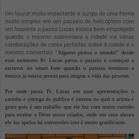
Um louvor muito impactante e surgiu de uma forma
muito simples em um passeio de helicóptero com
um houvinte o pastor Lucas estava bem empolgado
quando o mesmo sobrevoava a cidade via várias
combinações de cores perfeitas sobre a cidade e o
mesmo comentou
: "Alguem pintou o mundo!" desde
esse momento Pr. Lucas parou o passeio e começou a
escrever no smart fone quando o passeio terminou a
musica ja estava pronta para alegrar a vida das pessoas.
Por onde passa Pr. Lucas em suas apresentações o
carinho e entrega do publico é imensa no qual o artista é
grato pois é um trabalho que ele faz com maior carinho
para exaltar a Deus nosso criador, onde em seus shows
ele faz apelos há conversões isso é muito gratificante.