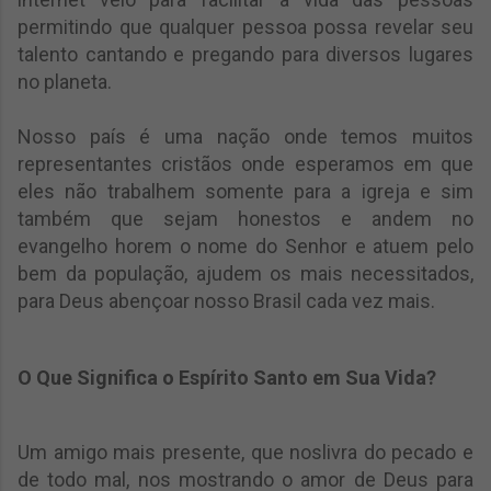
permitindo que qualquer pessoa possa revelar seu
talento cantando e pregando para diversos lugares
no planeta.
Nosso país é uma nação onde temos muitos
representantes cristãos onde esperamos em que
eles não trabalhem somente para a igreja e sim
também que sejam honestos e andem no
evangelho horem o nome do Senhor e atuem pelo
bem da população, ajudem os mais necessitados,
para Deus abençoar nosso Brasil cada vez mais.
O Que Significa o Espírito Santo em Sua Vida?
Um amigo mais presente, que noslivra do pecado e
de todo mal, nos mostrando o amor de Deus para