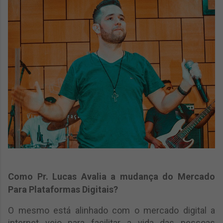
Como Pr. Lucas Avalia a mudança do Mercado
Para Plataformas Digitais?
O mesmo está alinhado com o mercado digital a
internet veio para facilitar a vida das pessoas