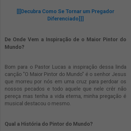
[[[Decubra Como Se Tornar um Pregador
Diferenciado]]]
De Onde Vem a Inspiração de o Maior Pintor do
Mundo?
Bom para o Pastor Lucas a inspiração dessa linda
canção "O Maior Pintor do Mundo" é o senhor Jesus
que morreu por nós em uma cruz para perdoar os
nossos pecados e todo aquele que nele crêr não
pereça mas tenha a vida eterna, minha pregação é
musical destacou o mesmo.
Qual a História do Pintor do Mundo?