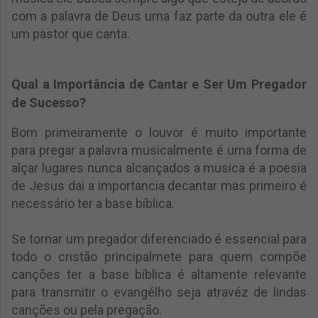
com a palavra de Deus uma faz parte da outra ele é
um pastor que canta.
Qual a Importância de Cantar e Ser Um Pregador
de Sucesso?
Bom primeiramente o louvor é muito importante
para pregar a palavra musicalmente é uma forma de
alçar lugares nunca alcançados a musica é a poesia
de Jesus dai a importancia decantar mas primeiro é
necessário ter a base bíblica.
Se tornar um pregador diferenciado é essencial para
todo o cristão principalmete para quem compõe
canções ter a base bíblica é altamente relevante
para transmitir o evangélho seja atravéz de lindas
canções ou pela pregação.