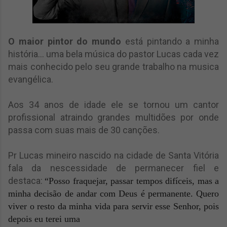
O maior pintor do mundo
está pintando a minha
história... uma bela música do pastor Lucas cada vez
mais conhecido pelo seu grande trabalho na musica
evangélica.
Aos 34 anos de idade ele se tornou um cantor
profissional atraindo grandes multidões por onde
passa com suas mais de 30 canções.
Pr Lucas mineiro nascido na cidade de Santa Vitória
fala da nescessidade de permanecer fiel e
destaca:
“Posso
fraquejar, passar tempos difíceis, mas a
minha decisão de andar com Deus é permanente. Quero
viver o resto da minha vida para servir esse Senhor, pois
depois eu terei uma