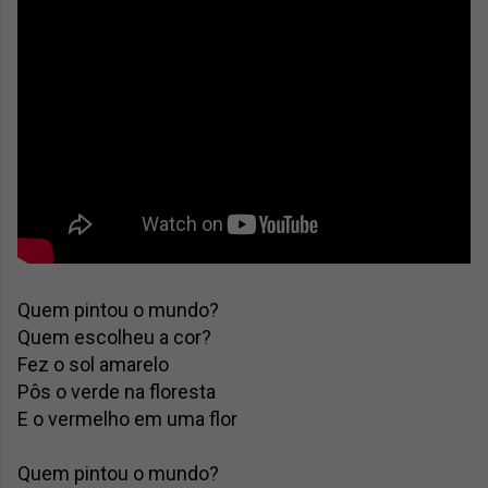
Quem pintou o mundo?

Quem escolheu a cor?

Fez o sol amarelo

Pôs o verde na floresta

E o vermelho em uma flor

Quem pintou o mundo?
