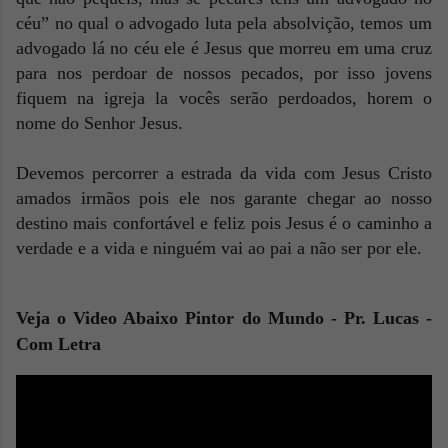
céu” no qual o advogado luta pela absolvição, temos um
advogado lá no céu ele é Jesus que morreu em uma cruz
para nos perdoar de nossos pecados, por isso jovens
fiquem na igreja la vocês serão perdoados, horem o
nome do Senhor Jesus.
Devemos percorrer a estrada da vida com Jesus Cristo
amados irmãos pois ele nos garante chegar ao nosso
destino mais confortável e feliz pois Jesus é o caminho a
verdade e a vida e ninguém vai ao pai a não ser por ele.
Veja o Video Abaixo
Pintor do Mundo - Pr. Lucas -
Com Letra