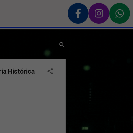
ia Histórica