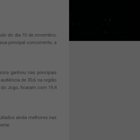
ulo do dia 10 de novembro,
ua principal concorrente, a
ora ganhou nas principais
 audiência de 30,6 na região
 do Jogo, ficaram com 19,4
ultados ainda melhores nas
ente.