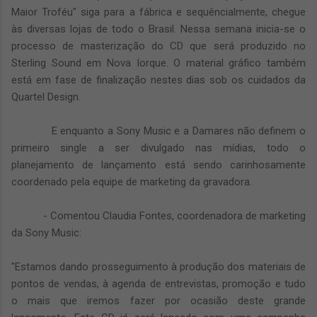
Maior Troféu" siga para a fábrica e sequêncialmente, chegue
às diversas lojas de todo o Brasil. Nessa semana inicia-se o
processo de masterização do CD que será produzido no
Sterling Sound em Nova Iorque. O material gráfico também
está em fase de finalização nestes dias sob os cuidados da
Quartel Design.
E enquanto a Sony Music e a Damares não definem o
primeiro single a ser divulgado nas mídias, todo o
planejamento de lançamento está sendo carinhosamente
coordenado pela equipe de marketing da gravadora.
- Comentou Claudia Fontes, coordenadora de marketing
da Sony Music:
"Estamos dando prosseguimento à produção dos materiais de
pontos de vendas, à agenda de entrevistas, promoção e tudo
o mais que iremos fazer por ocasião deste grande