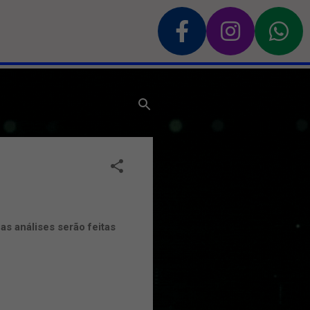
 as análises serão feitas