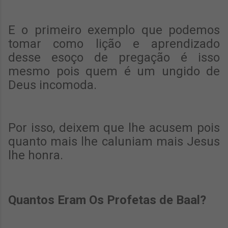
E o primeiro exemplo que podemos
tomar como lição e aprendizado
desse esoço de pregação é isso
mesmo pois quem é um ungido de
Deus incomoda.
Por isso, deixem que lhe acusem pois
quanto mais lhe caluniam mais Jesus
lhe honra.
Quantos Eram Os Profetas de Baal?