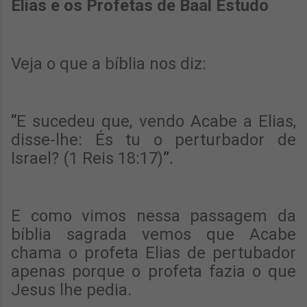
Elias e os Profetas de Baal Estudo
Veja o que a bíblia nos diz:
“
E sucedeu que, vendo Acabe a Elias,
disse-lhe: És tu o perturbador de
Israel? (1 Reis 18:17)
”.
E como vimos nessa passagem da
bíblia sagrada vemos que Acabe
chama o profeta Elias de pertubador
apenas porque o profeta fazia o que
Jesus lhe pedia.