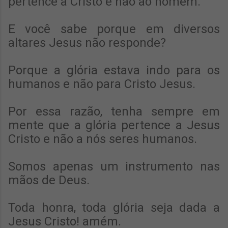
pertence a Cristo e não ao homem.
E você sabe porque em diversos
altares Jesus não responde?
Porque a glória estava indo para os
humanos e não para Cristo Jesus.
Por essa razão, tenha sempre em
mente que a glória pertence a Jesus
Cristo e não a nós seres humanos.
Somos apenas um instrumento nas
mãos de Deus.
Toda honra, toda glória seja dada a
Jesus Cristo! amém.