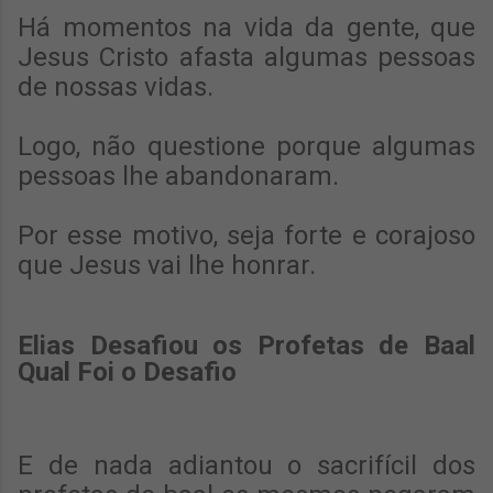
Há momentos na vida da gente, que
Jesus Cristo afasta algumas pessoas
de nossas vidas.
Logo, não questione porque algumas
pessoas lhe abandonaram.
Por esse motivo, seja forte e corajoso
que Jesus vai lhe honrar.
Elias Desafiou os Profetas de Baal
Qual Foi o Desafio
E de nada adiantou o sacrifícil dos