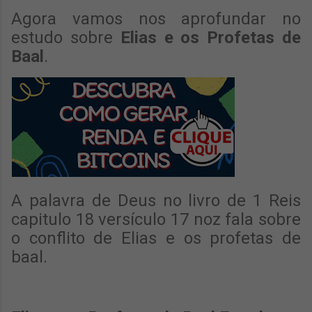
Agora vamos nos aprofundar no
estudo sobre
Elias e os Profetas de
Baal
.
A palavra de Deus no livro de 1 Reis
capitulo 18 versículo 17 noz fala sobre
o conflito de Elias e os profetas de
baal.