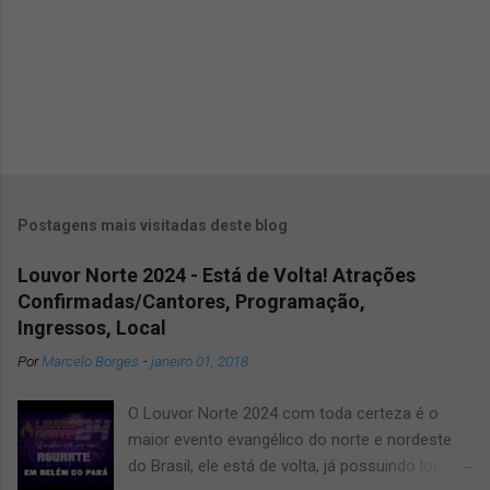
Postagens mais visitadas deste blog
Louvor Norte 2024 - Está de Volta! Atrações
Confirmadas/Cantores, Programação,
Ingressos, Local
Por
Marcelo Borges
-
janeiro 01, 2018
O Louvor Norte 2024 com toda certeza é o
maior evento evangélico do norte e nordeste
do Brasil, ele está de volta, já possuindo local