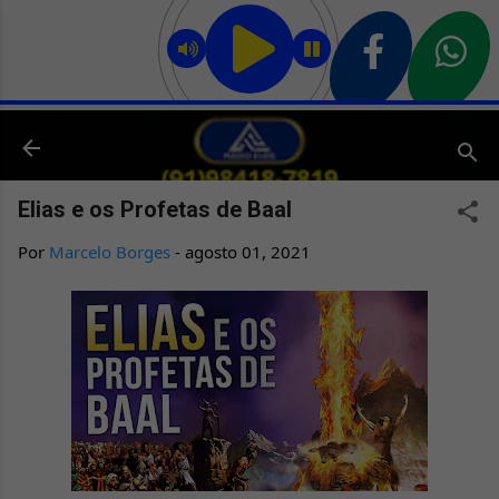
Pular para o conteúdo principal
Elias e os Profetas de Baal
Por
Marcelo Borges
-
agosto 01, 2021