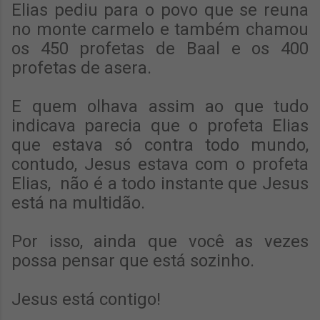
Elias pediu para o povo que se reuna
no monte carmelo e também chamou
os 450 profetas de Baal e os 400
profetas de asera.
E quem olhava assim ao que tudo
indicava parecia que o profeta Elias
que estava só contra todo mundo,
contudo, Jesus estava com o profeta
Elias, não é a todo instante que Jesus
está na multidão.
Por isso, ainda que você as vezes
possa pensar que está sozinho.
Jesus está contigo!