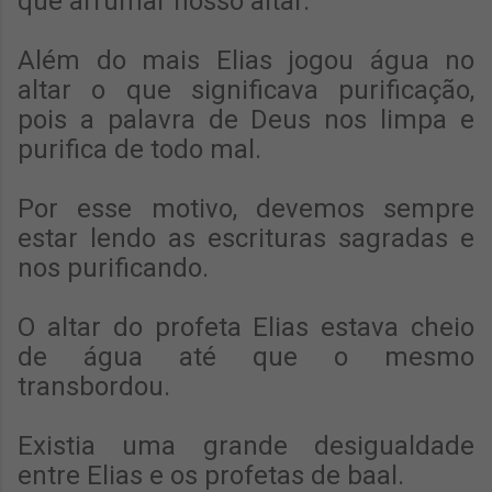
que arrumar nosso altar.
Além do mais Elias jogou água no
altar o que significava purificação,
pois a palavra de Deus nos limpa e
purifica de todo mal.
Por esse motivo, devemos sempre
estar lendo as escrituras sagradas e
nos purificando.
O altar do profeta Elias estava cheio
de água até que o mesmo
transbordou.
Existia uma grande desigualdade
entre Elias e os profetas de baal.