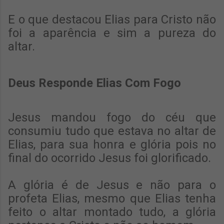
E o que destacou Elias para Cristo não
foi a aparência e sim a pureza do
altar.
Deus Responde Elias Com Fogo
Jesus mandou fogo do céu que
consumiu tudo que estava no altar de
Elias, para sua honra e glória pois no
final do ocorrido Jesus foi glorificado.
A glória é de Jesus e não para o
profeta Elias, mesmo que Elias tenha
feito o altar montado tudo, a glória