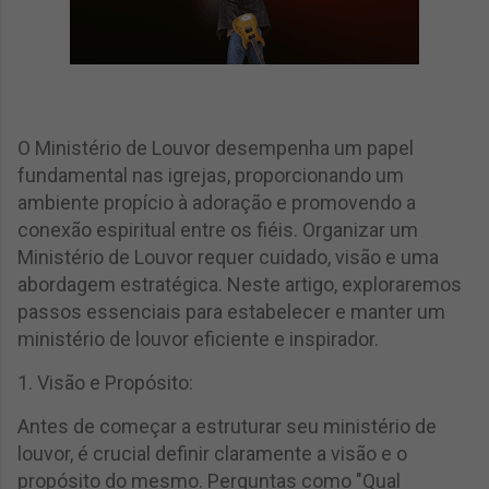
O Ministério de Louvor desempenha um papel
fundamental nas igrejas, proporcionando um
ambiente propício à adoração e promovendo a
conexão espiritual entre os fiéis. Organizar um
Ministério de Louvor requer cuidado, visão e uma
abordagem estratégica. Neste artigo, exploraremos
passos essenciais para estabelecer e manter um
ministério de louvor eficiente e inspirador.
1. Visão e Propósito:
Antes de começar a estruturar seu ministério de
louvor, é crucial definir claramente a visão e o
propósito do mesmo. Perguntas como "Qual