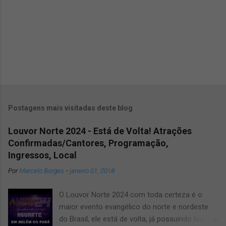
Postagens mais visitadas deste blog
Louvor Norte 2024 - Está de Volta! Atrações
Confirmadas/Cantores, Programação,
Ingressos, Local
Por
Marcelo Borges
-
janeiro 01, 2018
O Louvor Norte 2024 com toda certeza é o
maior evento evangélico do norte e nordeste
do Brasil, ele está de volta, já possuindo local