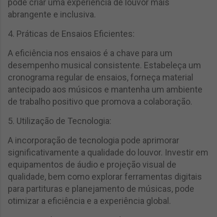
pode criar uma experiência de louvor mais
abrangente e inclusiva.
4. Práticas de Ensaios Eficientes:
A eficiência nos ensaios é a chave para um
desempenho musical consistente. Estabeleça um
cronograma regular de ensaios, forneça material
antecipado aos músicos e mantenha um ambiente
de trabalho positivo que promova a colaboração.
5. Utilização de Tecnologia:
A incorporação de tecnologia pode aprimorar
significativamente a qualidade do louvor. Investir em
equipamentos de áudio e projeção visual de
qualidade, bem como explorar ferramentas digitais
para partituras e planejamento de músicas, pode
otimizar a eficiência e a experiência global.