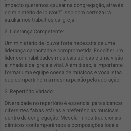
impacto queremos causar na congregação, através
do ministério de louvor?" Isso com certeza irá
auxiliar nos trabalhos da igreja.
2. Liderança Competente:
Um ministério de louvor forte necessita de uma
liderança capacitada e comprometida. Escolher um
líder com habilidades musicais sólidas e uma visão
alinhada à da igreja é vital. Além disso, é importante
formar uma equipe coesa de músicos e vocalistas
que compartilhem a mesma paixão pela adoração.
3. Repertório Variado:
Diversidade no repertório é essencial para alcançar
diferentes faixas etárias e preferências musicais
dentro da congregação. Mesclar hinos tradicionais,
cânticos contemporâneos e composições locais