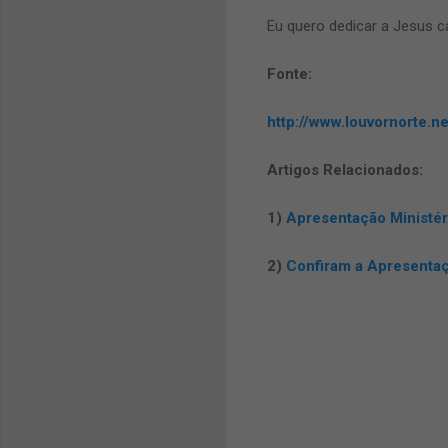
Eu quero dedicar a Jesus c
Fonte:
http://www.louvornorte.ne
Artigos Relacionados:
1)
Apresentação Ministér
2)
Confiram a Apresentaç