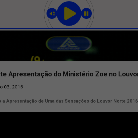
Pular para o conteúdo principal
nte Apresentação do Ministério Zoe no Louvo
o 03, 2016
o a Apresentação de Uma das Sensações do Louvor Norte 2016