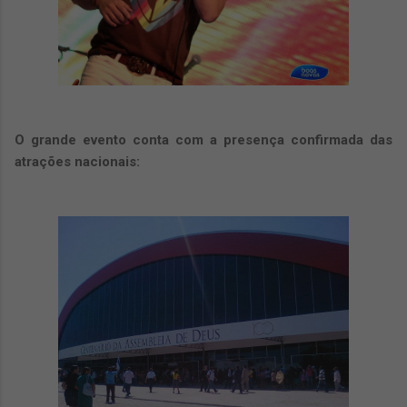
O grande evento conta com a presença confirmada das
atrações nacionais: