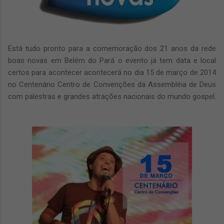
Está tudo pronto para a comemoração dos 21 anos da rede
boas novas em Belém do Pará o evento já tem data e local
certos para acontecer acontecerá no dia 15 de março de 2014
no Centenário Centro de Convenções da Assembléia de Deus
com palestras e grandes atrações nacionais do mundo gospel.