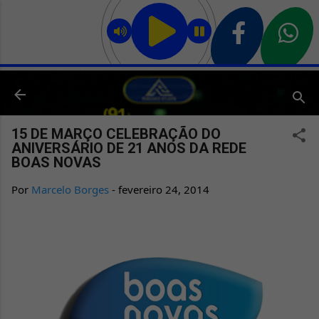
Pular para o conteúdo principal
15 DE MARÇO CELEBRAÇÃO DO
ANIVERSÁRIO DE 21 ANOS DA REDE
BOAS NOVAS
Por
Marcelo Borges
-
fevereiro 24, 2014