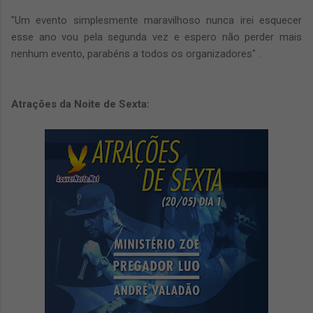
"Um evento simplesmente maravilhoso nunca irei esquecer
esse ano vou pela segunda vez e espero não perder mais
nenhum evento, parabéns a todos os organizadores" .
Atrações da Noite de Sexta: