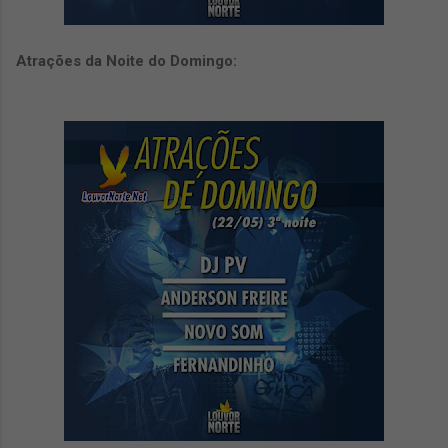
Atrações da Noite do Domingo: