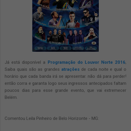
Já está disponível a
Programação do Louvor Norte 2016
,
Saiba quais são as grandes
atrações
de cada noite e qual o
horário que cada banda irá se apresentar. não dá para perder!
então corra e garanta logo seus ingressos antecipados faltam
poucos dias para esse grande evento, que vai extremecer
Belém.
Comentou Leila Pinheiro de Belo Horizonte - MG: