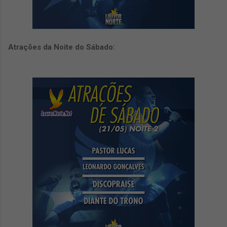
Atrações da Noite do Sábado: