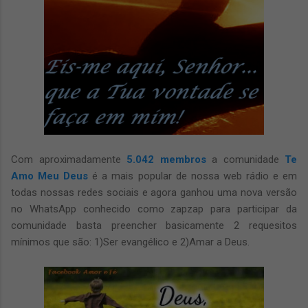
Com aproximadamente
5.042 membros
a comunidade
Te
Amo Meu Deus
é a mais popular de nossa web rádio e em
todas nossas redes sociais e agora ganhou uma nova versão
no WhatsApp conhecido como zapzap para participar da
comunidade basta preencher basicamente 2 requesitos
mínimos que são: 1)Ser evangélico e 2)Amar a Deus.