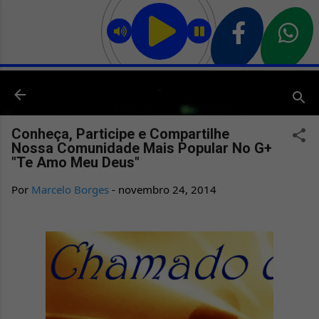
Pular para o conteúdo principal
Conheça, Participe e Compartilhe
Nossa Comunidade Mais Popular No G+
"Te Amo Meu Deus"
Por
Marcelo Borges
-
novembro 24, 2014