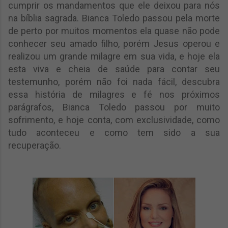
cumprir os mandamentos que ele deixou para nós
na bíblia sagrada. Bianca Toledo passou pela morte
de perto por muitos momentos ela quase não pode
conhecer seu amado filho, porém Jesus operou e
realizou um grande milagre em sua vida, e hoje ela
esta viva e cheia de saúde para contar seu
testemunho, porém não foi nada fácil, descubra
essa história de milagres e fé nos próximos
parágrafos, Bianca Toledo passou por muito
sofrimento, e hoje conta, com exclusividade, como
tudo aconteceu e como tem sido a sua
recuperação.