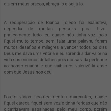
dia em meus braços, abraçá-lo e beijá-lo.
A recuperação de Bianca Toledo foi exaustiva,
dependia de muitas pessoas para fazer
praticamente tudo, eu quase não tinha voz, pois
fiquei muito tempo sem falar uma palavra, foram
muitos desafios e milagres a vencer todos os dias
Deus me dava uma vitória e eu aprendi a dar valor na
vida nos mínimos detalhes pois nossa vida pertence
ao nosso criador e que saibamos valorizá-la esse
dom que Jesus nos deu.
Foram vários acontecimentos marcantes, quase
fiquei careca, fiquei sem voz e tinha feridas que não
cicatrizavam espalhadas pelo meu corpo, porém