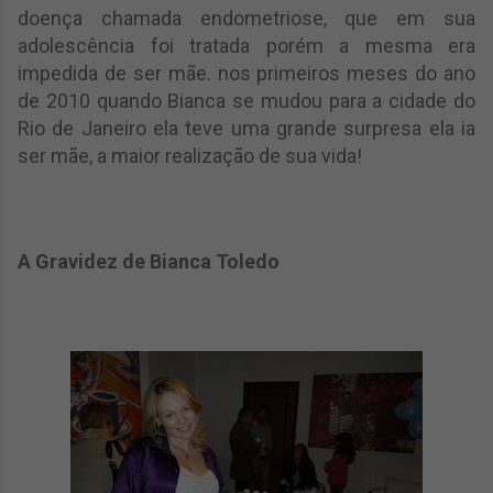
doença chamada endometriose, que em sua
adolescência foi tratada porém a mesma era
impedida de ser mãe. nos primeiros meses do ano
de 2010 quando Bianca se mudou para a cidade do
Rio de Janeiro ela teve uma grande surpresa ela ia
ser mãe, a maior realização de sua vida!
A Gravidez de Bianca Toledo