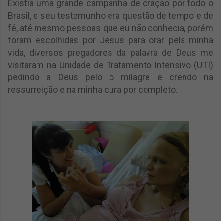
Existia uma grande campanha de oração por
todo o
Brasil, e seu testemunho era questão de tempo e de
fé, até mesmo pessoas que eu não conhecia, porém
foram escolhidas por Jesus para orar pela minha
vida, diversos pregadores da palavra de Deus me
visitaram na Unidade de Tratamento Intensivo (UTI)
pedindo a Deus pelo o milagre e crendo na
ressurreição e na minha cura por completo.