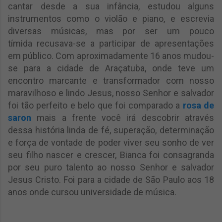
cantar desde a sua infância, estudou alguns
instrumentos como o violão e piano, e escrevia
diversas músicas, mas por ser um pouco
tímida recusava-se a participar de apresentações
em público. Com aproximadamente 16 anos mudou-
se para a cidade de Araçatuba, onde teve um
encontro marcante e transformador com nosso
maravilhoso e lindo Jesus, nosso Senhor e salvador
foi tão perfeito e belo que foi comparado a
rosa de
saron
mais a frente você irá descobrir através
dessa história linda de fé, superação, determinação
e força de vontade de poder viver seu sonho de ver
seu filho nascer e crescer, Bianca foi consagranda
por seu puro talento ao nosso Senhor e salvador
Jesus Cristo. Foi para a cidade de São Paulo aos 18
anos onde cursou universidade de música.