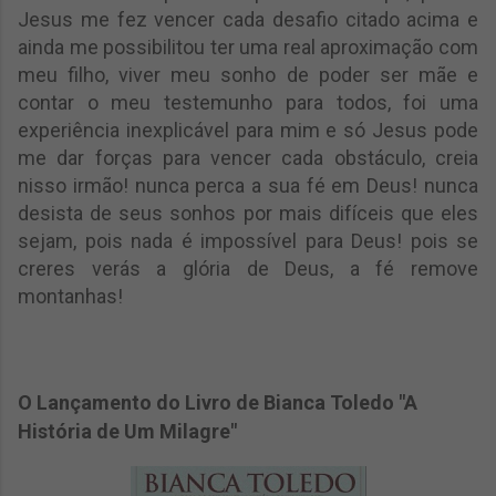
Jesus me fez vencer cada desafio citado acima e
ainda me possibilitou ter uma real aproximação com
meu filho, viver meu sonho de poder ser mãe e
contar o meu testemunho para todos, foi uma
experiência inexplicável para mim e só Jesus pode
me dar forças para vencer cada obstáculo, creia
nisso irmão! nunca perca a sua fé em Deus! nunca
desista de seus sonhos por mais difíceis que eles
sejam, pois nada é impossível para Deus! pois se
creres verás a glória de Deus, a fé remove
montanhas!
O Lançamento do Livro de Bianca Toledo "A
História de Um Milagre"