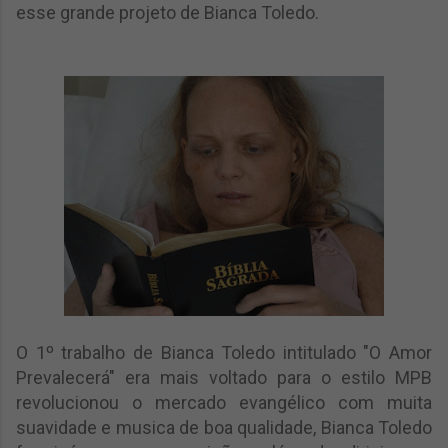
esse grande projeto de Bianca Toledo.
O 1º trabalho de Bianca Toledo intitulado "O Amor
Prevalecerá" era mais voltado para o estilo MPB
revolucionou o mercado evangélico com muita
suavidade e musica de boa qualidade, Bianca Toledo