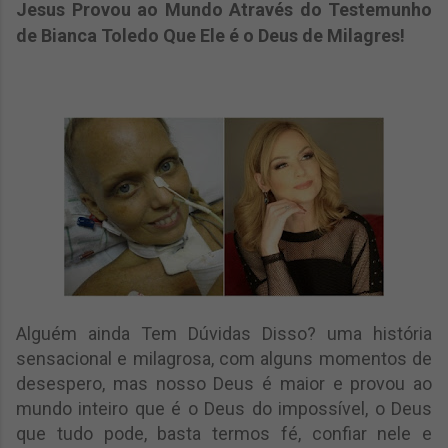
Jesus Provou ao Mundo Através do Testemunho
de Bianca Toledo Que Ele é o Deus de Milagres!
Alguém ainda Tem Dúvidas Disso? uma história
sensacional e milagrosa, com alguns momentos de
desespero, mas nosso Deus é maior e provou ao
mundo inteiro que é o Deus do impossível, o Deus
que tudo pode, basta termos fé, confiar nele e