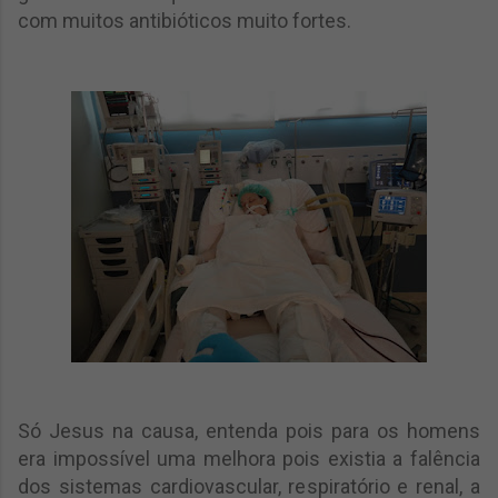
com muitos antibióticos muito fortes.
Só Jesus na causa, entenda pois para os homens
era impossível uma melhora pois existia a falência
dos sistemas cardiovascular, respiratório e renal, a