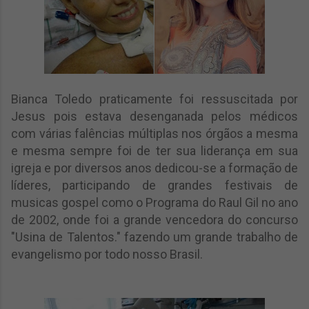
Bianca Toledo praticamente foi ressuscitada por
Jesus pois estava desenganada pelos médicos
com várias falências múltiplas nos órgãos a mesma
e mesma sempre foi de ter sua liderança em sua
igreja e por diversos anos dedicou-se a formação de
líderes, participando de grandes festivais de
musicas gospel como o Programa do Raul Gil no ano
de 2002, onde foi a grande vencedora do concurso
"Usina de Talentos." fazendo um grande trabalho de
evangelismo por todo nosso Brasil.