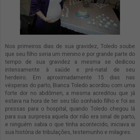
Nos primeiros dias de sua gravidez, Toledo soube
que seu filho seria um menino e por grande parte do
tempo de sua gravidez a mesma se dedicou
intensamente à saúde e pré-natal de seu
herdeiro.
Em aproximadamente 15 dias nas
vésperas do parto, Bianca Toledo acordou com uma
forte dor no abdômen, a mesma acreditou que já
estava na hora de ter seu tão sonhado filho e foi as
pressas para o hospital, quando Toledo chegou lá
para sua surpresa aquela dor não era sinal de parto,
e ninguém sabia o que tinha acontecido, iniciava ai
sua história de tribulações, testemunho e milagres.