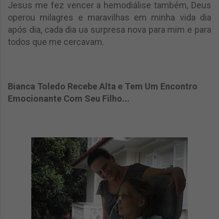
Jesus me fez vencer a hemodiálise também, Deus
operou milagres e maravilhas em minha vida dia
após dia, cada dia ua surpresa nova para mim e para
todos que me cercavam.
Bianca Toledo Recebe Alta e Tem Um Encontro
Emocionante Com Seu Filho...