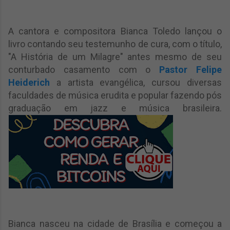
A cantora e compositora Bianca Toledo lançou o
livro contando seu testemunho de cura, com o título,
"A História de um Milagre" antes mesmo de seu
conturbado casamento com o
Pastor Felipe
Heiderich
a artista evangélica, cursou diversas
faculdades de música erudita e popular fazendo pós
graduação em jazz e música brasileira.
Bianca nasceu na cidade de Brasília e começou a