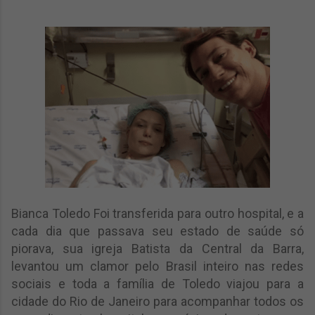
Bianca Toledo Foi transferida para outro hospital, e a
cada dia que passava seu estado de saúde só
piorava, sua igreja Batista da Central da Barra,
levantou um clamor pelo Brasil inteiro nas redes
sociais e toda a família de Toledo viajou para a
cidade do Rio de Janeiro para acompanhar todos os