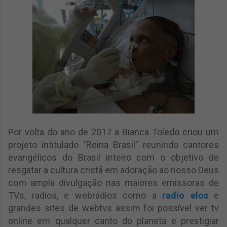
Por volta do ano de 2017 a Bianca Toledo criou um
projeto intitulado "Reina Brasil" reunindo cantores
evangélicos do Brasil inteiro com o objetivo de
resgatar a cultura cristã em adoração ao nosso Deus
com ampla divulgação nas maiores emissoras de
TVs, radios, e webrádios como a
radio elos
e
grandes sites de webtvs assim foi possível ver tv
online em qualquer canto do planeta e prestigiar