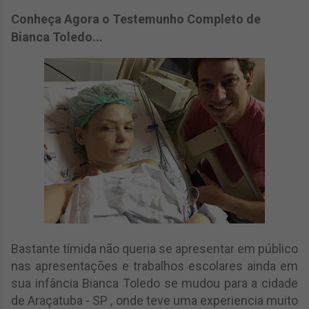
Conheça Agora o Testemunho Completo de
Bianca Toledo...
Bastante tímida não queria se apresentar em público
nas apresentações e trabalhos escolares ainda em
sua infância Bianca Toledo se mudou para a cidade
de Araçatuba - SP , onde teve uma experiencia muito