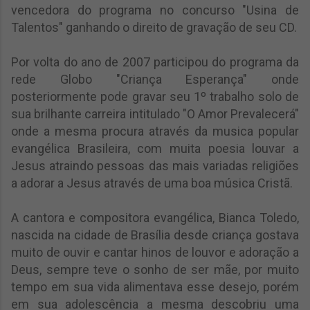
vencedora do programa no concurso "Usina de
Talentos" ganhando o direito de gravação de seu CD.
Por volta do ano de 2007 participou do programa da
rede Globo "Criança Esperança" onde
posteriormente pode gravar seu 1º trabalho solo de
sua brilhante carreira intitulado "O Amor Prevalecerá"
onde a mesma procura através da musica popular
evangélica Brasileira, com muita poesia louvar a
Jesus atraindo pessoas das mais variadas religiões
a adorar a Jesus através de uma boa música Cristã.
A cantora e compositora evangélica, Bianca Toledo,
nascida na cidade de Brasília desde criança gostava
muito de ouvir e cantar hinos de louvor e adoração a
Deus, sempre teve o sonho de ser mãe, por muito
tempo em sua vida alimentava esse desejo, porém
em sua adolescência a mesma descobriu uma