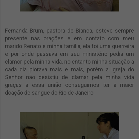
Fernanda Brum, pastora de Bianca, esteve sempre
presente nas orações e em contato com meu
marido Renato e minha família, ela foi uma guerreira
e por onde passava em seu ministério pedia um
clamor pela minha vida, no entanto minha situação a
cada dia piorava mais e mais, porém a igreja do
Senhor não desistiu de clamar pela minha vida
graças a essa união conseguimos ter a maior
doação de sangue do Rio de Janeiro.