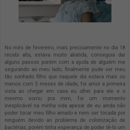
No mês de fevereiro, mais precisamente no dia 18
recebi alta, estava muito abatida, conseguia dar
alguns passos porém com a ajuda de alguém me
segurando ao meu lado, finalmente pude ver meu
tão sonhado filho que naquele dia estava mais ou
menos com 5 meses de idade, foi amor a primeira
vista ao chegar em casa eu olhei para ele e o
mesmo sorriu pra mim, foi um momento
inexplicável na minha vida apesar de eu ainda não
poder tocar meu filho amado e nem ser tocada por
ninguém devido ao problema de colonização de
bactérias, porém tinha esperança de poder tê-lo um