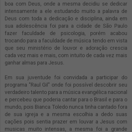
boa com Deus, onde a mesma decidiu se dedicar
intensamente a ele estudando muito a palavra de
Deus com toda a dedicação e disciplina, ainda em
sua adolescência foi para a cidade de São Paulo
fazer faculdade de psicologia, porém acabou
trocando para a faculdade de música tendo em vista
que seu ministério de louvor e adoração crescia
cada vez mais e mais, com intuito de cada vez mais
ganhar almas para Jesus.
Em sua juventude foi convidada a participar do
programa "Raul Gil" onde foi possível descobrir seu
verdadeiro talento para a música evangélica nacional
e percebeu que poderia cantar para o Brasil e para o
mundo, pois Bianca Toledo nunca tinha cantado fora
de sua igreja e a mesma escolhia a dedo suas
cações pois sentia prazer em louvar a Jesus com
musicas muito intensas, a mesma foi a grande