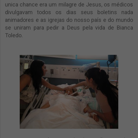
unica chance era um milagre de Jesus, os médicos
divulgavam todos os dias seus boletins nada
animadores e as igrejas do nosso país e do mundo
se uniram para pedir a Deus pela vida de Bianca
Toledo.